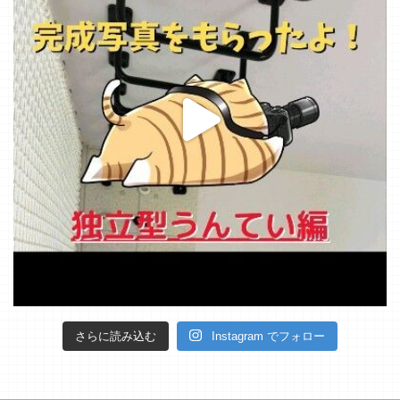
さらに読み込む
Instagram でフォロー