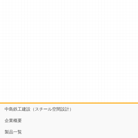
中島鉄工建設（スチール空間設計）
企業概要
製品一覧