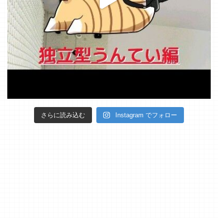
さらに読み込む
Instagram でフォロー